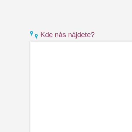
Kde nás nájdete?